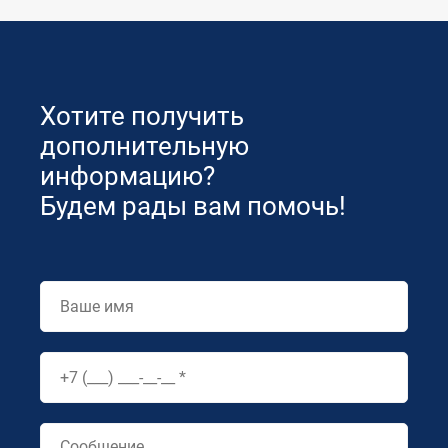
Хотите получить
дополнительную
информацию?
Будем рады вам помочь!