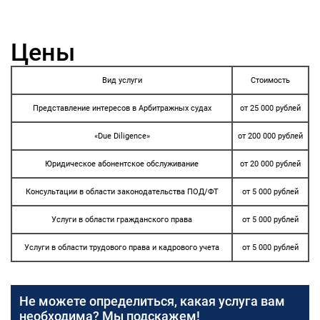
Цены
Вид услуги
Стоимость
Представление интересов в Арбитражных судах
от 25 000 рублей
«Due Diligence»
от 200 000 рублей
Юридическое абонентское обслуживание
от 20 000 рублей
Консультации в области законодательства ПОД/ФТ
от 5 000 рублей
Услуги в области гражданского права
от 5 000 рублей
Услуги в области трудового права и кадрового учета
от 5 000 рублей
Не можете определиться, какая услуга вам
необходима? Мы подскажем!