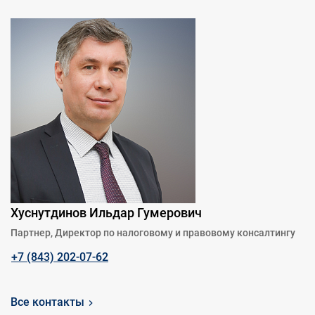
Хуснутдинов Ильдар Гумерович
Партнер, Директор по налоговому и правовому консалтингу
+7 (843) 202-07-62
Все контакты