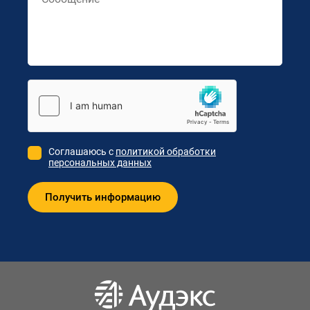
Соглашаюсь с
политикой обработки
персональных данных