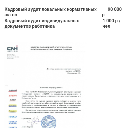
Кадровый аудит локальных нормативных
90 000
актов
р
Кадровый аудит индивидуальных
1 000 р /
документов работника
чел