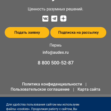
Ценность разумных решений.
Подать заявку
Подписка на рассылку
Пермь
info@audex.ru
8 800 500-52-87
Политика конфиденциальности
Пользовательское соглашение
Карта сайта
© 2026 ООО «АКК «Аудэкс»
Для удобства пользования сайтом мы используем
файлы «cookies». Продолжая работу с сайтом, Вы
ИНН 1655301258