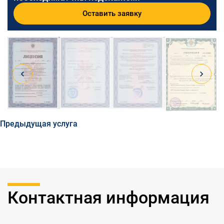
Оставить заявку
Предыдущая услуга
Контактная информация