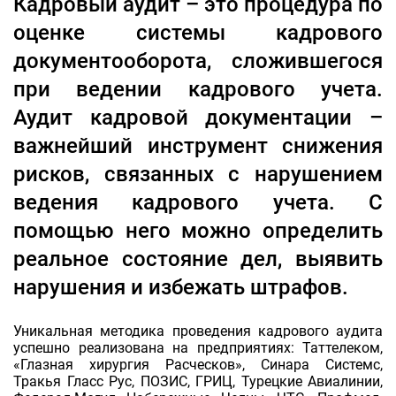
Кадровый аудит – это процедура по
оценке системы кадрового
документооборота, сложившегося
при ведении кадрового учета.
Аудит кадровой документации –
важнейший инструмент снижения
рисков, связанных с нарушением
ведения кадрового учета. С
помощью него можно определить
реальное состояние дел, выявить
нарушения и избежать штрафов.
Уникальная методика проведения кадрового аудита
успешно реализована на предприятиях: Таттелеком,
«Глазная хирургия Расческов», Синара Системс,
Тракья Гласс Рус, ПОЗИС, ГРИЦ, Турецкие Авиалинии,