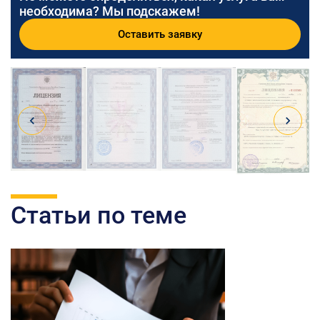
необходима? Мы подскажем!
Оставить заявку
Статьи по теме