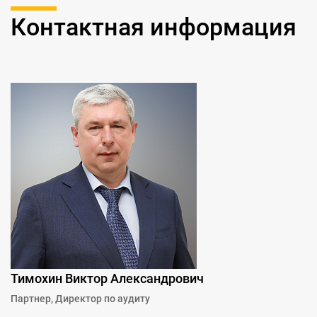
Контактная информация
Тимохин Виктор Александрович
Партнер, Директор по аудиту