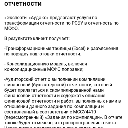
отчетности
«Эксперты «Аудэкс» предлагают услуги по
трансформации отчетности по РСБУ в отчетность по
МСФО.
В результате клиент получает:
-Трансформационные таблицы (Excel) и разъяснения
по порядку подготовки отчетности.
- Консолидационную модель, включая
консолидационные МСФО поправки;
-Аудиторский отчет о выполнении компиляции
финансовой (бухгалтерской) отчетности, который
будет прилагаться к скомпилированной нами
финансовой отчетности и содержать описание
финансовой отчетности и работ, выполненных нами в
отношении данного задания по компиляции и
составленный в соответствии с МССУ4410
(пересмотренный) «Задания по компиляции». В отчете
также будет отмечено, что распространение отчета