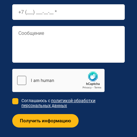
Соглашаюсь с
политикой обработки
персональных данных