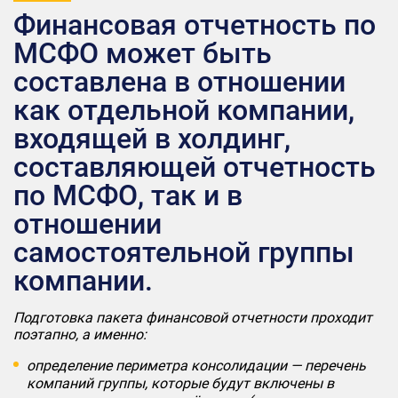
Финансовая отчетность по
МСФО может быть
составлена в отношении
как отдельной компании,
входящей в холдинг,
составляющей отчетность
по МСФО, так и в
отношении
самостоятельной группы
компании.
Подготовка пакета финансовой отчетности проходит
поэтапно, а именно:
определение периметра консолидации — перечень
компаний группы, которые будут включены в