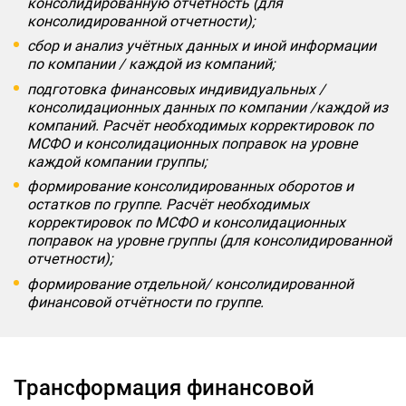
консолидированную отчётность (для
консолидированной отчетности);
сбор и анализ учётных данных и иной информации
по компании / каждой из компаний;
подготовка финансовых индивидуальных /
консолидационных данных по компании /каждой из
компаний. Расчёт необходимых корректировок по
МСФО и консолидационных поправок на уровне
каждой компании группы;
формирование консолидированных оборотов и
остатков по группе. Расчёт необходимых
корректировок по МСФО и консолидационных
поправок на уровне группы (для консолидированной
отчетности);
формирование отдельной/ консолидированной
финансовой отчётности по группе.
Трансформация финансовой