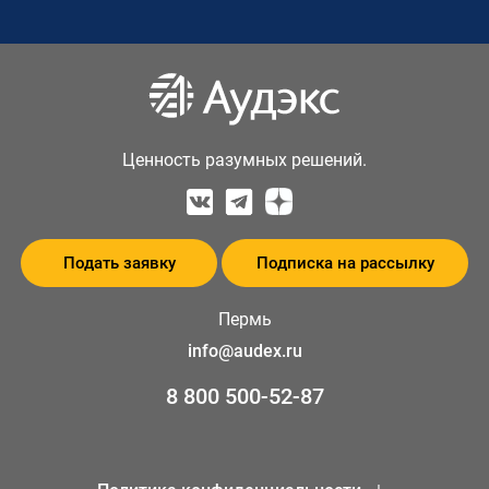
Ценность разумных решений.
Подать заявку
Подписка на рассылку
Пермь
info@audex.ru
8 800 500-52-87