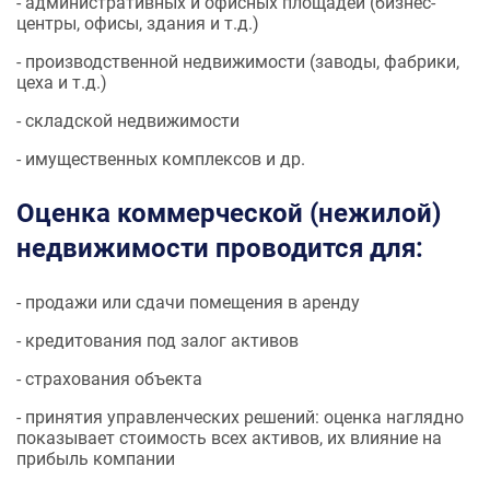
- административных и офисных площадей (бизнес-
центры, офисы, здания и т.д.)
- производственной недвижимости (заводы, фабрики,
цеха и т.д.)
- складской недвижимости
- имущественных комплексов и др.
Оценка коммерческой (нежилой)
недвижимости проводится для:
- продажи или сдачи помещения в аренду
- кредитования под залог активов
- страхования объекта
- принятия управленческих решений: оценка наглядно
показывает стоимость всех активов, их влияние на
прибыль компании