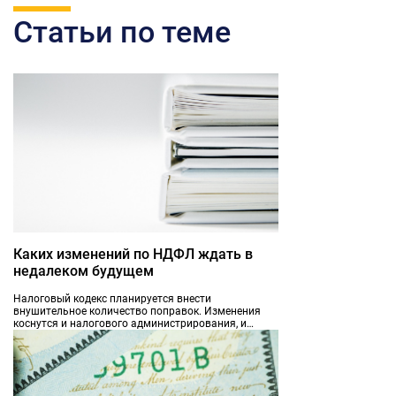
Статьи по теме
Каких изменений по НДФЛ ждать в
недалеком будущем
Налоговый кодекс планируется внести
внушительное количество поправок. Изменения
коснутся и налогового администрирования, и
практически всех налогов.