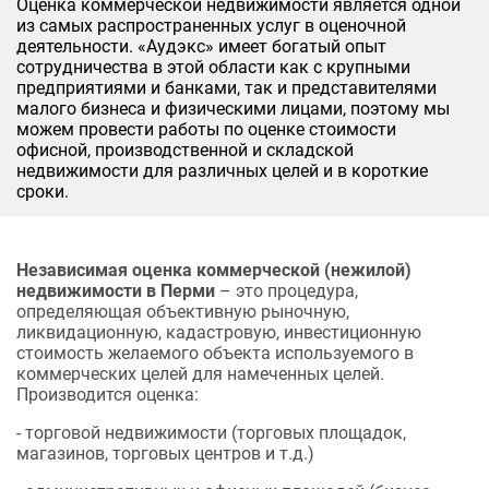
Оценка коммерческой недвижимости является одной
из самых распространенных услуг в оценочной
деятельности. «Аудэкс» имеет богатый опыт
сотрудничества в этой области как с крупными
предприятиями и банками, так и представителями
малого бизнеса и физическими лицами, поэтому мы
можем провести работы по оценке стоимости
офисной, производственной и складской
недвижимости для различных целей и в короткие
сроки.
Независимая оценка коммерческой (нежилой)
недвижимости в Перми
– это процедура,
определяющая объективную рыночную,
ликвидационную, кадастровую, инвестиционную
стоимость желаемого объекта используемого в
коммерческих целей для намеченных целей.
Производится оценка:
- торговой недвижимости (торговых площадок,
магазинов, торговых центров и т.д.)