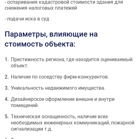
- оспаривания кадастровой стоимости здания для
снижения налоговых платежей
- подачи иска в суд
Параметры, влияющие на
стоимость объекта:
Престижность региона, где находится оцениваемый
объект.
Наличие по соседству фирм-конкурентов.
Уникальность недвижимого имущества.
Дизайнерское оформление внешне и внутри
помещений.
Техническая оснащенность, наличие всех
необходимых инженерных коммуникаций, пожарной
сигнализации т.д.