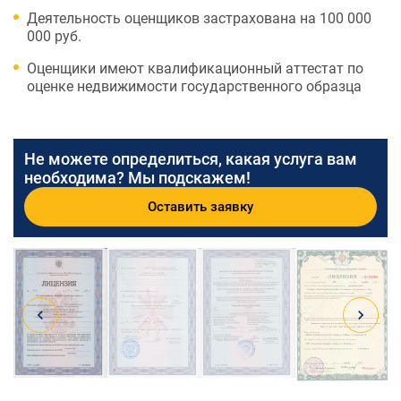
Деятельность оценщиков застрахована на 100 000
000 руб.
Оценщики имеют квалификационный аттестат по
оценке недвижимости государственного образца
Не можете определиться, какая услуга вам
необходима? Мы подскажем!
Оставить заявку