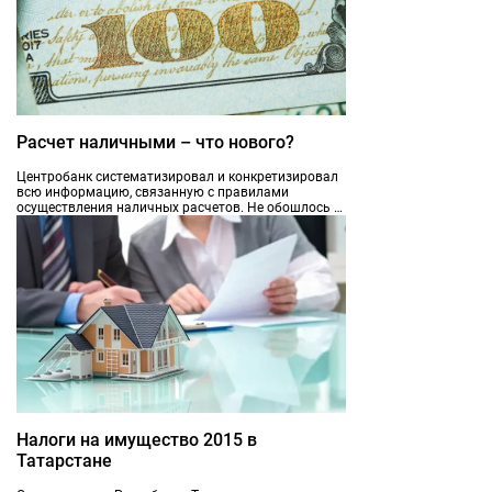
Расчет наличными – что нового?
Центробанк систематизировал и конкретизировал
всю информацию, связанную с правилами
осуществления наличных расчетов. Не обошлось и
без новшеств.
Налоги на имущество 2015 в
Татарстане