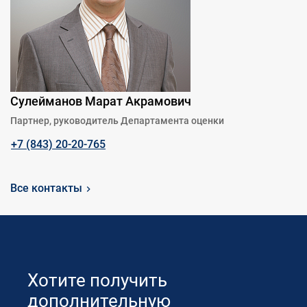
Сулейманов Марат Акрамович
Партнер, руководитель Департамента оценки
+7 (843) 20-20-765
Все контакты
Хотите получить
дополнительную