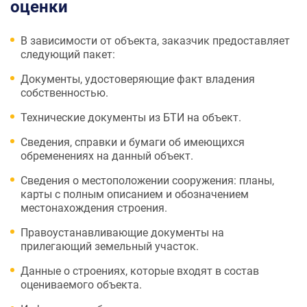
оценки
В зависимости от объекта, заказчик предоставляет
следующий пакет:
Документы, удостоверяющие факт владения
собственностью.
Технические документы из БТИ на объект.
Сведения, справки и бумаги об имеющихся
обременениях на данный объект.
Сведения о местоположении сооружения: планы,
карты с полным описанием и обозначением
местонахождения строения.
Правоустанавливающие документы на
прилегающий земельный участок.
Данные о строениях, которые входят в состав
оцениваемого объекта.