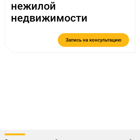
нежилой
недвижимости
Запись на консультацию