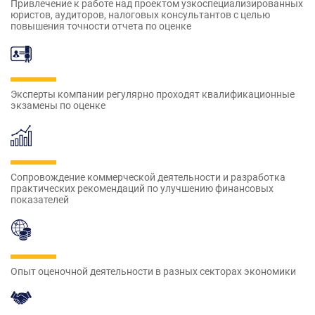
Привлечение к работе над проектом узкоспециализированных
юристов, аудиторов, налоговых консультантов с целью
повышения точности отчета по оценке
Эксперты компании регулярно проходят квалификационные
экзамены по оценке
Сопровождение коммерческой деятельности и разработка
практических рекомендаций по улучшению финансовых
показателей
Опыт оценочной деятельности в разных секторах экономики