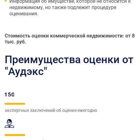
Информация об имуществе, которое не относится к
недвижимому, но также подлежит процедуре
оценивания.
Стоимость оценки коммерческой недвижимости: от 8
тыс. руб.
Преимущества оценки от
"Аудэкс"
экспертных заключений об оценке ежегодно