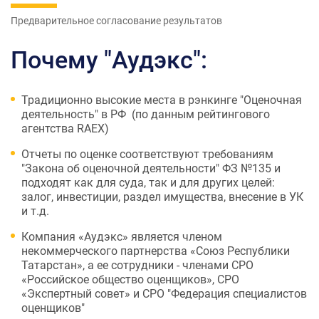
Предварительное согласование результатов
Почему "Аудэкс":
Традиционно высокие места в рэнкинге "Оценочная
деятельность" в РФ (по данным рейтингового
агентства RАEX)
Отчеты по оценке соответствуют требованиям
"Закона об оценочной деятельности" ФЗ №135 и
подходят как для суда, так и для других целей:
залог, инвестиции, раздел имущества, внесение в УК
и т.д.
Компания «Аудэкс» является членом
некоммерческого партнерства «Союз Республики
Татарстан», а ее сотрудники - членами СРО
«Российское общество оценщиков», СРО
«Экспертный совет» и СРО "Федерация специалистов
оценщиков"