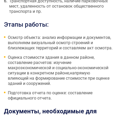
Транспортная доступность, наличие парковочных
мест, удаленность от остановок общественного
транспорта и пр.
Этапы работы:
Осмотр объекта: анализ информации и документов,
выполняем визуальный осмотр строений и
близлежащих территорий и составляем акт осмотра.
Оценка стоимости здания в данном районе,
составление расчетов: изучение
макроэкономической и социально-экономической
ситуации в конкретном районе,напрямую
влияющей на формирование стоимости при оценке
зданий и сооружений.
Подготовка отчета по оценке: составление
официального отчета.
Документы, необходимые для