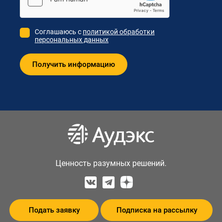
Соглашаюсь с
политикой обработки
персональных данных
Ценность разумных решений.
Подать заявку
Подписка на рассылку