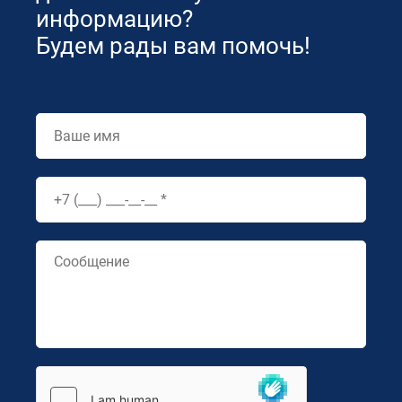
информацию?
Будем рады вам помочь!